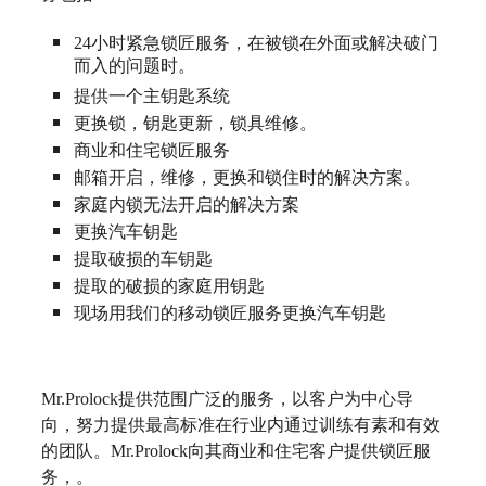
24
小时紧急锁匠服务，在被锁在外面或解决破门
而入的问题时。
提供一个主钥匙系统
更换锁，钥匙更新，锁具维修。
商业和住宅锁匠服务
邮箱开启，维修，更换和锁住时的解决方案。
家庭内锁无法开启的解决方案
更换汽车钥匙
提取破损的车钥匙
提取的破损的家庭用钥匙
现场用我们的移动锁匠服务更换汽车钥匙
Mr.Prolock
提供范围广泛的服务，以客户为中心导
向，努力提供最高标准在行业内通过训练有素和有效
的团队。
Mr.Prolock
向其商业和住宅客户提供锁匠服
务，。