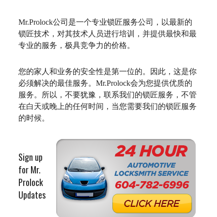
Mr.Prolock
公司是一个专业锁匠服务公司，以最新的
锁匠技术，对其技术人员进行培训，并提供最快和最
专业的服务，极具竞争力的价格。
您的家人和业务的安全性是第一位的。因此，这是你
必须解决的最佳服务。
Mr.Prolock
会为您提供优质的
服务。所以，不要犹豫，联系我们的锁匠服务，不管
在白天或晚上的任何时间，当您需要我们的锁匠服务
的时候。
Sign up
for Mr.
Prolock
Updates