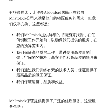
有很多原因，让许多
Abbotsford
居民正在转向
Mr.Prolock
公司来满足他们的锁匠服务的需求，但我
们仅举几例。这些都是
;
我们
Mr.Prolock
提供详细的书面预算报告，在任
何锁匠工作开始前，以确保我们提供的服务，在
您的预算范围内。
我们保证高品质的工作，通过使用高质量的门
锁，牢固的的螺栓，高安全性和高品质的锁具来
保证。
我们通过我们训练有素的技术人员，保证提供了
最高品质的做工保证。
我们保证速度，品质和效益。
Mr.Prolock
保证提供提供了广泛的优质服务。这些服
务包括：