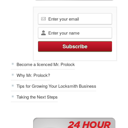
Become a licenced Mr. Prolock
Why Mr. Prolock?
Tips for Growing Your Locksmith Business
Taking the Next Steps