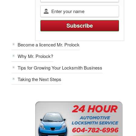
Become a licenced Mr. Prolock
Why Mr. Prolock?
Tips for Growing Your Locksmith Business
Taking the Next Steps